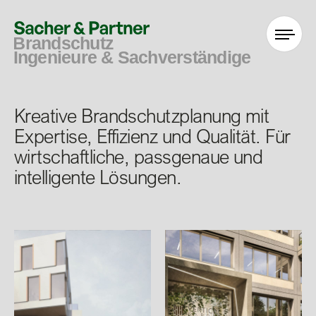
Kreative Brandschutzplanung mit
Expertise, Effizienz und Qualität. Für
wirtschaftliche, passgenaue und
intelligente Lösungen.