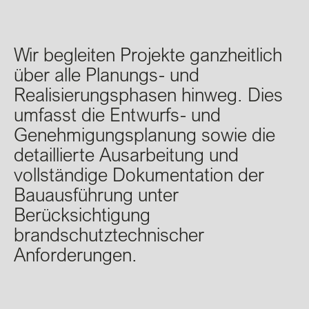
Wir begleiten Projekte ganzheitlich
über alle Planungs- und
Realisierungsphasen hinweg. Dies
umfasst die Entwurfs- und
Genehmigungsplanung sowie die
detaillierte Ausarbeitung und
vollständige Dokumentation der
Bauausführung unter
Berücksichtigung
brandschutztechnischer
Anforderungen.